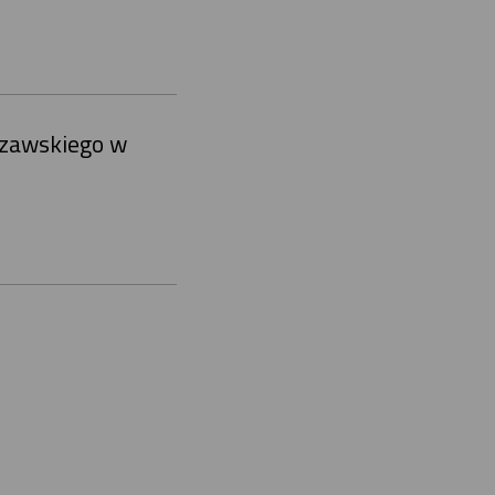
szawskiego w