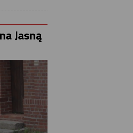
na Jasną