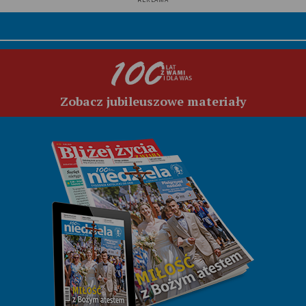
Zobacz jubileuszowe materiały