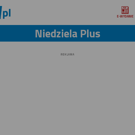
E‑WYDANIE
Niedziela Plus
REKLAMA