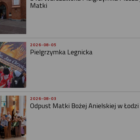
Matki
2026-08-05
Pielgrzymka Legnicka
2026-08-03
Odpust Matki Bożej Anielskiej w Łodzi