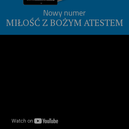
Nowy numer
MIŁOŚĆ Z BOŻYM ATESTEM